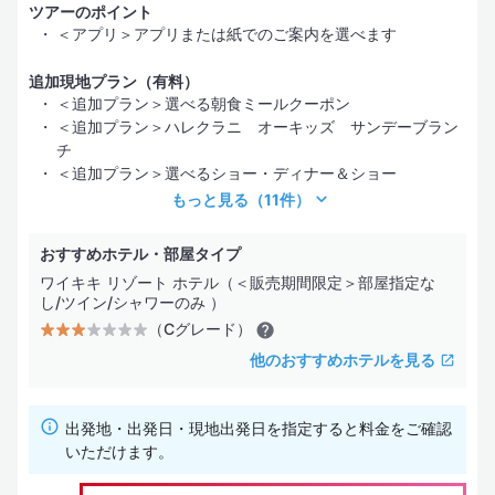
ツアーのポイント
＜アプリ＞アプリまたは紙でのご案内を選べます
追加現地プラン（有料）
＜追加プラン＞選べる朝食ミールクーポン
＜追加プラン＞ハレクラニ オーキッズ サンデーブラン
チ
＜追加プラン＞選べるショー・ディナー＆ショー
もっと見る
（11件）
おすすめホテル・部屋タイプ
ワイキキ リゾート ホテル（＜販売期間限定＞部屋指定な
し/ツイン/シャワーのみ ）
（Cグレード）
他のおすすめホテルを見る
出発地・出発日・現地出発日を指定すると料金をご確認
いただけます。