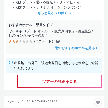
＜追加プラン＞選べる観光＋アクティビティ
＜追加プラン＞オリオリ オーシャンラウンジ
もっと見る
（11件）
おすすめホテル・部屋タイプ
ワイキキ リゾート ホテル（＜販売期間限定＞部屋指定な
し/ツイン/シャワーのみ ）
（Cグレード）
他のおすすめホテルを見る
出発地・出発日・現地出発日を指定すると料金をご確認
いただけます。
ツアーの詳細を見る
パッケージID：ADN40/DHNLA0394A