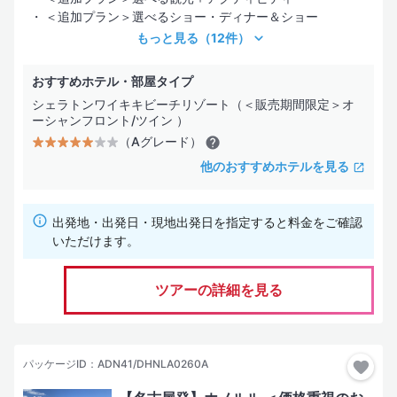
＜追加プラン＞選べるショー・ディナー＆ショー
もっと見る
（12件）
おすすめホテル・部屋タイプ
シェラトンワイキキビーチリゾート（＜販売期間限定＞オ
ーシャンフロント/ツイン ）
（Aグレード）
他のおすすめホテルを見る
出発地・出発日・現地出発日を指定すると料金をご確認
いただけます。
ツアーの詳細を見る
パッケージID：ADN41/DHNLA0260A