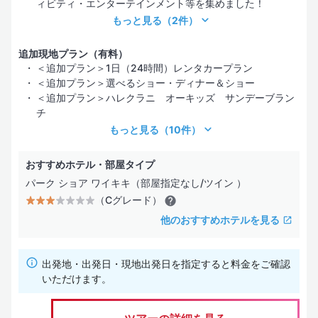
ィビティ・エンターテインメント等を集めました！
もっと見る
（2件）
追加現地プラン（有料）
＜追加プラン＞1日（24時間）レンタカープラン
＜追加プラン＞選べるショー・ディナー＆ショー
＜追加プラン＞ハレクラニ オーキッズ サンデーブラン
チ
もっと見る
（10件）
おすすめホテル・部屋タイプ
パーク ショア ワイキキ（部屋指定なし/ツイン ）
（Cグレード）
他のおすすめホテルを見る
出発地・出発日・現地出発日を指定すると料金をご確認
いただけます。