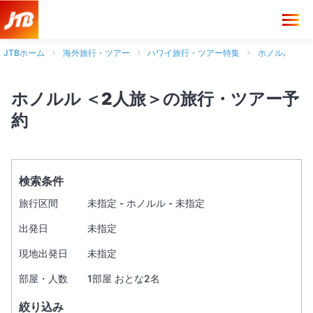
JTBホーム
海外旅行・ツアー
ハワイ旅行・ツアー特集
ホノルル旅行
ホノルル ＜2人旅＞の旅行・ツアー予
約
検索条件
旅行区間
未指定 - ホノルル - 未指定
出発日
未指定
現地出発日
未指定
部屋・人数
1部屋 おとな2名
絞り込み