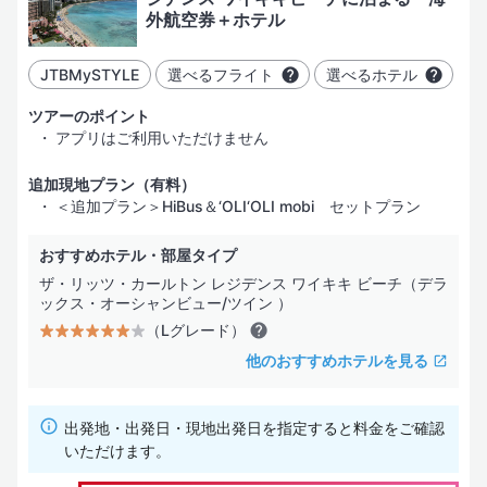
外航空券＋ホテル
JTBMySTYLE
選べるフライト
選べるホテル
ツアーのポイント
アプリはご利用いただけません
追加現地プラン（有料）
＜追加プラン＞HiBus＆‘OLI‘OLI mobi セットプラン
おすすめホテル・部屋タイプ
ザ・リッツ・カールトン レジデンス ワイキキ ビーチ（デラ
ックス・オーシャンビュー/ツイン ）
（Lグレード）
他のおすすめホテルを見る
出発地・出発日・現地出発日を指定すると料金をご確認
いただけます。