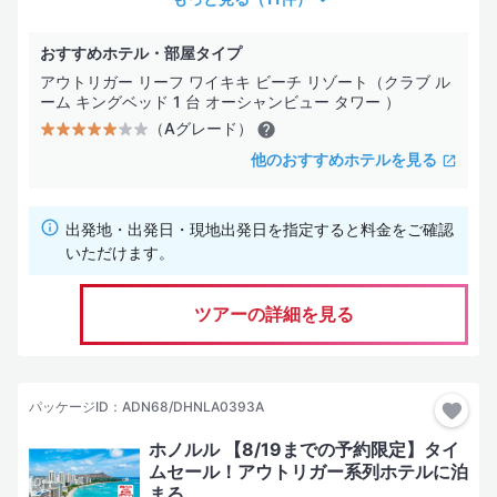
おすすめホテル・部屋タイプ
アウトリガー リーフ ワイキキ ビーチ リゾート（クラブ ル
ーム キングベッド 1 台 オーシャンビュー タワー ）
（Aグレード）
他のおすすめホテルを見る
出発地・出発日・現地出発日を指定すると料金をご確認
いただけます。
ツアーの詳細を見る
パッケージID：ADN68/DHNLA0393A
ホノルル 【8/19までの予約限定】タイ
ムセール！アウトリガー系列ホテルに泊
まる