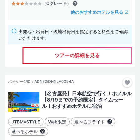
（Cグレード）
他のおすすめホテルを見る
出発地・出発日・現地出発日を指定すると料金をご確認
いただけます。
ツアーの詳細を見る
パッケージID：ADN72/DHNLA0394A
【名古屋発】日本航空で行く！ホノルル
【8/19までの予約限定】タイムセー
ル！おすすめホテルに宿泊
JTBMySTYLE
Web限定
選べるフライト
選べるホテル