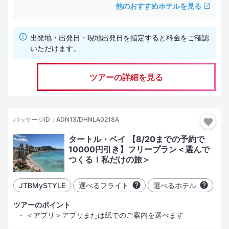
他のおすすめホテルを見る
出発地・出発日・現地出発日を指定すると料金をご確認
いただけます。
ツアーの詳細を見る
パッケージID：ADN13/DHNLA0218A
タートル・ベイ 【8/20までの予約で
10000円引き】フリープラン＜選んで
つくる！私だけの旅＞
JTBMySTYLE
選べるフライト
選べるホテル
ツアーのポイント
＜アプリ＞アプリまたは紙でのご案内を選べます