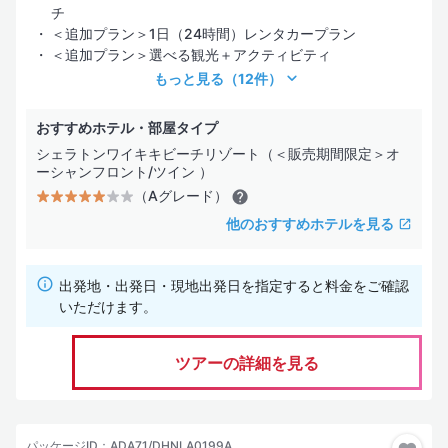
チ
＜追加プラン＞1日（24時間）レンタカープラン
＜追加プラン＞選べる観光＋アクティビティ
もっと見る
（12件）
おすすめホテル・部屋タイプ
シェラトンワイキキビーチリゾート（＜販売期間限定＞オ
ーシャンフロント/ツイン ）
（Aグレード）
他のおすすめホテルを見る
出発地・出発日・現地出発日を指定すると料金をご確認
いただけます。
ツアーの詳細を見る
パッケージID：ADA71/DHNLA0199A