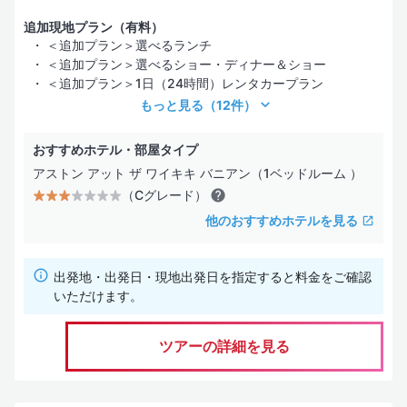
追加現地プラン（有料）
＜追加プラン＞選べるランチ
＜追加プラン＞選べるショー・ディナー＆ショー
＜追加プラン＞1日（24時間）レンタカープラン
もっと見る
（12件）
おすすめホテル・部屋タイプ
アストン アット ザ ワイキキ バニアン（1ベッドルーム ）
（Cグレード）
他のおすすめホテルを見る
出発地・出発日・現地出発日を指定すると料金をご確認
いただけます。
ツアーの詳細を見る