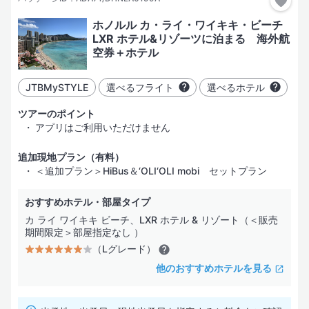
ホノルル カ・ライ・ワイキキ・ビーチ
LXR ホテル&リゾーツに泊まる 海外航
空券＋ホテル
JTBMySTYLE
選べるフライト
選べるホテル
ツアーのポイント
アプリはご利用いただけません
追加現地プラン（有料）
＜追加プラン＞HiBus＆‘OLI‘OLI mobi セットプラン
おすすめホテル・部屋タイプ
カ ライ ワイキキ ビーチ、LXR ホテル & リゾート（＜販売
期間限定＞部屋指定なし ）
（Lグレード）
他のおすすめホテルを見る