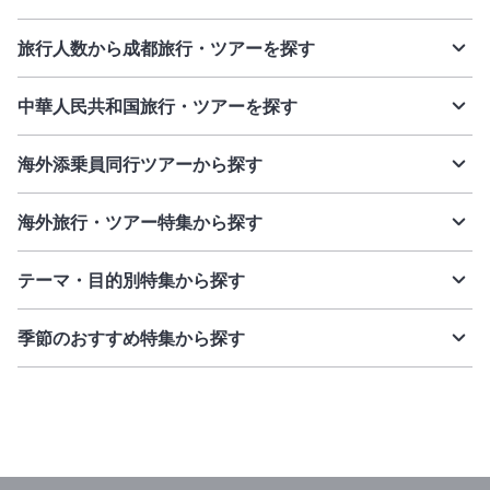
レストラン／カフェ
旅行人数から成都旅行・ツアーを探す
ビジネスサービス
インターネット
中華人民共和国旅行・ツアーを探す
バリアフリー
海外添乗員同行ツアーから探す
海外旅行・ツアー特集から探す
テーマ・目的別特集から探す
季節のおすすめ特集から探す