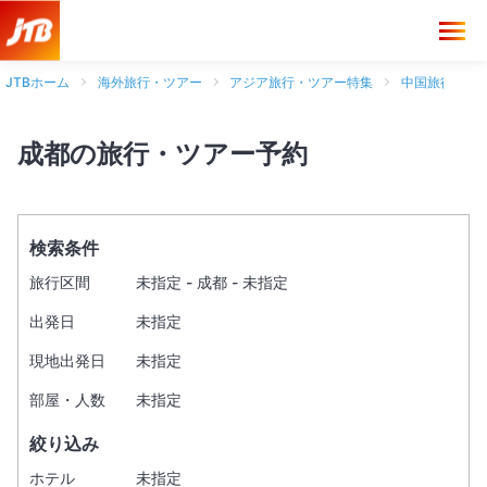
JTBホーム
海外旅行・ツアー
アジア旅行・ツアー特集
中国旅行・ツ
成都の旅行・ツアー予約
検索条件
旅行区間
未指定 - 成都 - 未指定
出発日
未指定
現地出発日
未指定
部屋・人数
未指定
絞り込み
ホテル
未指定