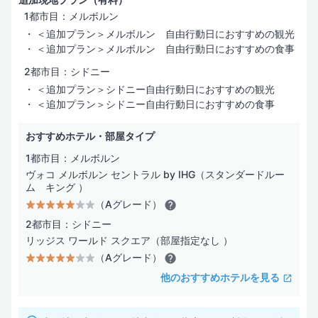
1都市目：メルボルン
＜追加プラン＞メルボルン 自由行動日におすすめの観光
＜追加プラン＞メルボルン 自由行動日におすすめの食事
2都市目：シドニー
＜追加プラン＞シドニー自由行動日におすすめの観光
＜追加プラン＞シドニー自由行動日におすすめの食事
おすすめホテル・部屋タイプ
1都市目：メルボルン
ヴォコ メルボルン セントラル by IHG（スタンダードルー
ム キング ）
（Aグレード）
2都市目：シドニー
リッジス ワールド スクエア（部屋指定なし ）
（Aグレード）
他のおすすめホテルを見る