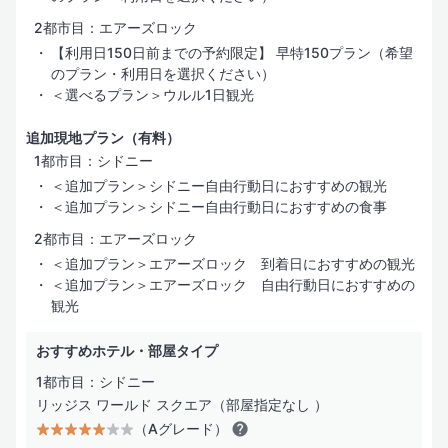
2都市目：エアーズロック
【利用日150日前までの予約限定】 早特150プラン（希望
のプラン・利用日を選択ください）
＜選べるプラン＞ウルル1日観光
追加現地プラン（有料）
1都市目：シドニー
＜追加プラン＞シドニー自由行動日におすすめの観光
＜追加プラン＞シドニー自由行動日におすすめの食事
2都市目：エアーズロック
＜追加プラン＞エアーズロック 到着日におすすめの観光
＜追加プラン＞エアーズロック 自由行動日におすすめの
観光
おすすめホテル・部屋タイプ
1都市目：シドニー
リッジス ワールド スクエア（部屋指定なし ）
（Aグレード）