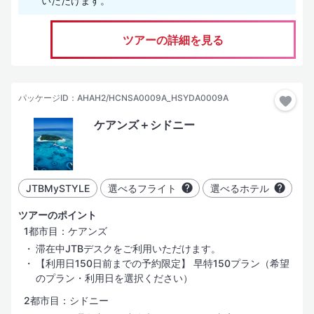
いただけます。
ツアーの詳細を見る
パッケージID：AHAH2/HCNSA0009A_HSYDA0009A
ケアンズ＋シドニー
JTBMySTYLE
選べるフライト
選べるホテル
ツアーのポイント
1都市目：ケアンズ
滞在中JTBデスクをご利用いただけます。
【利用日150日前までの予約限定】 早特150プラン（希望
のプラン・利用日を選択ください）
2都市目：シドニー