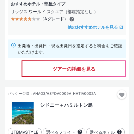
おすすめホテル・部屋タイプ
リッジス ワールド スクエア（部屋指定なし ）
（Aグレード）
他のおすすめホテルを見る
出発地・出発日・現地出発日を指定すると料金をご確認
いただけます。
ツアーの詳細を見る
パッケージID：AHAG3/HSYDA0009A_HHTIA0002A
シドニー＋ハミルトン島
JTBMySTYLE
選べるフライト
選べるホテル