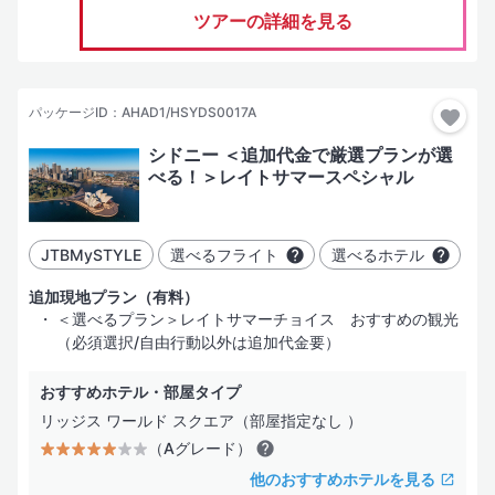
ツアーの詳細を見る
パッケージID：AHAD1/HSYDS0017A
シドニー ＜追加代金で厳選プランが選
べる！＞レイトサマースペシャル
JTBMySTYLE
選べるフライト
選べるホテル
追加現地プラン（有料）
＜選べるプラン＞レイトサマーチョイス おすすめの観光
（必須選択/自由行動以外は追加代金要）
おすすめホテル・部屋タイプ
リッジス ワールド スクエア（部屋指定なし ）
（Aグレード）
他のおすすめホテルを見る