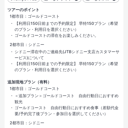
ツアーのポイント
1都市目：ゴールドコースト
【利用日150日前までの予約限定】 早特150プラン（希望
のプラン・利用日を選択ください）
ゴールドコーストの滞在をお楽しみください。
2都市目：シドニー
シドニー滞在中のご連絡先(JTBシドニー支店カスタマーサ
ービス)について
【利用日150日前までの予約限定】 早特150プラン（希望
のプラン・利用日を選択ください）
追加現地プラン（有料）
1都市目：ゴールドコースト
＜追加プラン＞ゴールドコースト 自由行動日におすすめ
観光
ゴールドコースト 自由行動日におすすめ食事（差額代金
要/予約完了後プラン・参加日を選択してください）
2都市目：シドニー