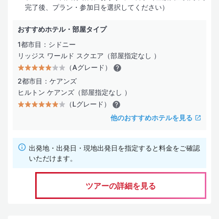
完了後、プラン・参加日を選択してください）
おすすめホテル・部屋タイプ
1都市目：シドニー
リッジス ワールド スクエア（部屋指定なし ）
（Aグレード）
2都市目：ケアンズ
ヒルトン ケアンズ（部屋指定なし ）
（Lグレード）
他のおすすめホテルを見る
出発地・出発日・現地出発日を指定すると料金をご確認
いただけます。
ツアーの詳細を見る