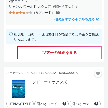
2都市目：シドニー
リッジス ワールド スクエア（部屋指定なし ）
（Aグレード）
他のおすすめホテルを見る
出発地・出発日・現地出発日を指定すると料金をご確認
いただけます。
ツアーの詳細を見る
パッケージID：AHAL1/HSYDA0008A_HCNSA0009A
シドニー＋ケアンズ
JTBMySTYLE
選べるフライト
選べるホテル