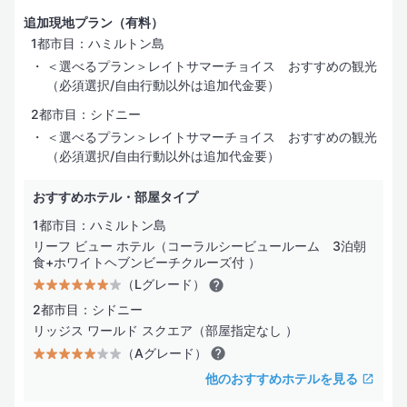
追加現地プラン（有料）
1都市目：ハミルトン島
＜選べるプラン＞レイトサマーチョイス おすすめの観光
（必須選択/自由行動以外は追加代金要）
2都市目：シドニー
＜選べるプラン＞レイトサマーチョイス おすすめの観光
（必須選択/自由行動以外は追加代金要）
おすすめホテル・部屋タイプ
1都市目：ハミルトン島
リーフ ビュー ホテル（コーラルシービュールーム 3泊朝
食+ホワイトヘブンビーチクルーズ付 ）
（Lグレード）
2都市目：シドニー
リッジス ワールド スクエア（部屋指定なし ）
（Aグレード）
他のおすすめホテルを見る