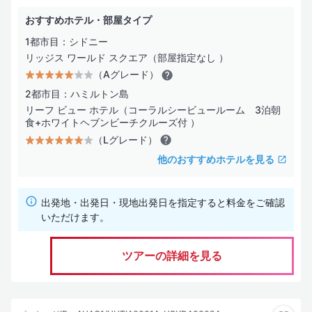
おすすめホテル・部屋タイプ
1都市目：シドニー
リッジス ワールド スクエア（部屋指定なし ）
（Aグレード）
2都市目：ハミルトン島
リーフ ビュー ホテル（コーラルシービュールーム 3泊朝
食+ホワイトヘブンビーチクルーズ付 ）
（Lグレード）
他のおすすめホテルを見る
出発地・出発日・現地出発日を指定すると料金をご確認
いただけます。
ツアーの詳細を見る