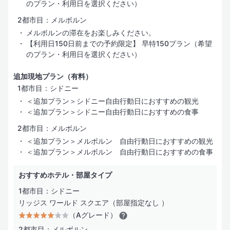
のプラン・利用日を選択ください）
2都市目：メルボルン
メルボルンの滞在をお楽しみください。
【利用日150日前までの予約限定】 早特150プラン（希望
のプラン・利用日を選択ください）
追加現地プラン（有料）
1都市目：シドニー
＜追加プラン＞シドニー自由行動日におすすめの観光
＜追加プラン＞シドニー自由行動日におすすめの食事
2都市目：メルボルン
＜追加プラン＞メルボルン 自由行動日におすすめの観光
＜追加プラン＞メルボルン 自由行動日におすすめの食事
おすすめホテル・部屋タイプ
1都市目：シドニー
リッジス ワールド スクエア（部屋指定なし ）
（Aグレード）
2都市目：メルボルン