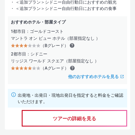
＜追加プラン＞シドニー自由行動日におすすめの観光
＜追加プラン＞シドニー自由行動日におすすめの食事
おすすめホテル・部屋タイプ
1都市目：ゴールドコースト
マントラ オン ビュー ホテル（部屋指定なし ）
（Bグレード）
2都市目：シドニー
リッジス ワールド スクエア（部屋指定なし ）
（Aグレード）
他のおすすめホテルを見る
出発地・出発日・現地出発日を指定すると料金をご確認
いただけます。
ツアーの詳細を見る