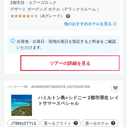
2都市目：エアーズロック
デザート ガーデンズ ホテル（デラックスルーム ）
（Aグレード）
他のおすすめホテルを見る
出発地・出発日・現地出発日を指定すると料金をご確認
いただけます。
ツアーの詳細を見る
パッケージID：AHAG6/HHTIA0007A_HSYDS0019A
ハミルトン島+シドニー 2都市滞在 レイ
トサマースペシャル
JTBMySTYLE
選べるフライト
選べるホテル