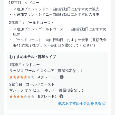
1都市目：シドニー
＜追加プラン＞シドニー自由行動日におすすめの観光
＜追加プラン＞シドニー自由行動日におすすめの食事
2都市目：ゴールドコースト
＜追加プラン＞ゴールドコースト 自由行動日におすすめ
観光
ゴールドコースト 自由行動日におすすめ食事（差額代金
要/予約完了後プラン・参加日を選択してください）
おすすめホテル・部屋タイプ
1都市目：シドニー
リッジス ワールド スクエア（部屋指定なし ）
（Aグレード）
2都市目：ゴールドコースト
マントラ オン ビュー ホテル（部屋指定なし ）
（Bグレード）
他のおすすめホテルを見る