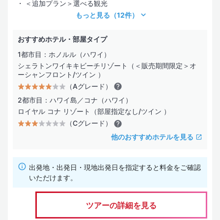
＜追加プラン＞選べる観光
もっと見る
（12件）
おすすめホテル・部屋タイプ
1都市目：ホノルル（ハワイ）
シェラトンワイキキビーチリゾート（＜販売期間限定＞オ
ーシャンフロント/ツイン ）
（Aグレード）
2都市目：ハワイ島／コナ（ハワイ）
ロイヤル コナ リゾート（部屋指定なし/ツイン ）
（Cグレード）
他のおすすめホテルを見る
出発地・出発日・現地出発日を指定すると料金をご確認
いただけます。
ツアーの詳細を見る