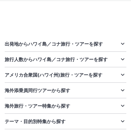
出発地からハワイ島／コナ旅行・ツアーを探す
旅行人数からハワイ島／コナ旅行・ツアーを探す
アメリカ合衆国(ハワイ州)旅行・ツアーを探す
海外添乗員同行ツアーから探す
海外旅行・ツアー特集から探す
テーマ・目的別特集から探す