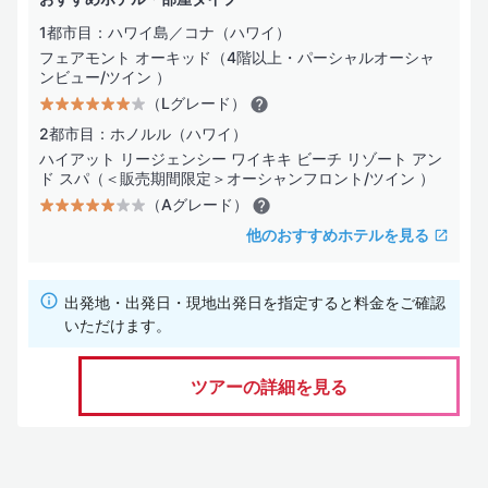
1都市目：ハワイ島／コナ（ハワイ）
フェアモント オーキッド（4階以上・パーシャルオーシャ
ンビュー/ツイン ）
（Lグレード）
2都市目：ホノルル（ハワイ）
ハイアット リージェンシー ワイキキ ビーチ リゾート アン
ド スパ（＜販売期間限定＞オーシャンフロント/ツイン ）
（Aグレード）
他のおすすめホテルを見る
出発地・出発日・現地出発日を指定すると料金をご確認
いただけます。
ツアーの詳細を見る