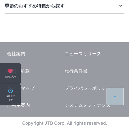
季節のおすすめ特集から探す
会社案内
ニュースリリース
標識・約款
旅行条件書
お気に入り
サイトマップ
プライバシーポリシー
検索履歴
（
1
件）
ご利用案内
システムメンテナンス
Copyright JTB Corp. All rights reserved.