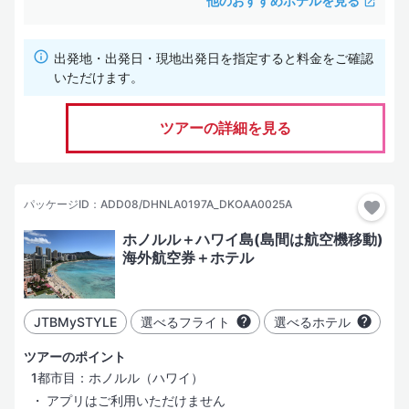
他のおすすめホテルを見る
出発地・出発日・現地出発日を指定すると料金をご確認
いただけます。
ツアーの詳細を見る
パッケージID：ADD08/DHNLA0197A_DKOAA0025A
ホノルル＋ハワイ島(島間は航空機移動)
海外航空券＋ホテル
JTBMySTYLE
選べるフライト
選べるホテル
ツアーのポイント
1都市目：ホノルル（ハワイ）
アプリはご利用いただけません