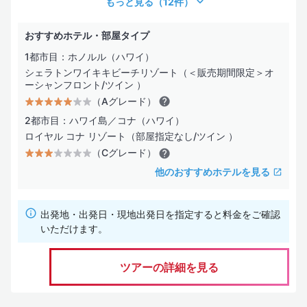
もっと見る
（12件）
おすすめホテル・部屋タイプ
1都市目：ホノルル（ハワイ）
シェラトンワイキキビーチリゾート（＜販売期間限定＞オ
ーシャンフロント/ツイン ）
（Aグレード）
2都市目：ハワイ島／コナ（ハワイ）
ロイヤル コナ リゾート（部屋指定なし/ツイン ）
（Cグレード）
他のおすすめホテルを見る
出発地・出発日・現地出発日を指定すると料金をご確認
いただけます。
ツアーの詳細を見る