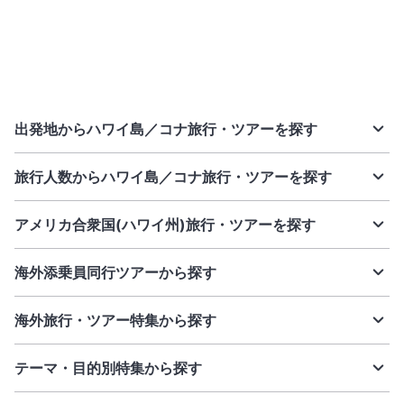
出発地からハワイ島／コナ旅行・ツアーを探す
旅行人数からハワイ島／コナ旅行・ツアーを探す
アメリカ合衆国(ハワイ州)旅行・ツアーを探す
海外添乗員同行ツアーから探す
海外旅行・ツアー特集から探す
テーマ・目的別特集から探す