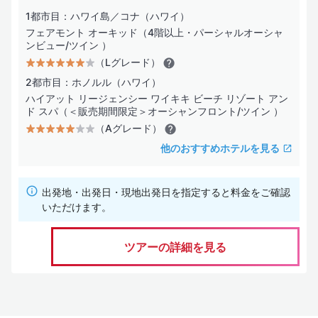
1都市目：ハワイ島／コナ（ハワイ）
フェアモント オーキッド（4階以上・パーシャルオーシャ
ンビュー/ツイン ）
（Lグレード）
2都市目：ホノルル（ハワイ）
ハイアット リージェンシー ワイキキ ビーチ リゾート アン
ド スパ（＜販売期間限定＞オーシャンフロント/ツイン ）
（Aグレード）
他のおすすめホテルを見る
出発地・出発日・現地出発日を指定すると料金をご確認
いただけます。
ツアーの詳細を見る