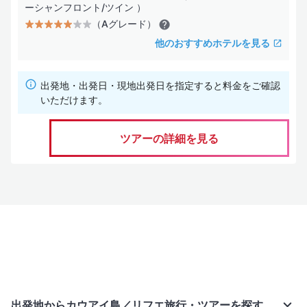
ーシャンフロント/ツイン ）
（Aグレード）
他のおすすめホテルを見る
出発地・出発日・現地出発日を指定すると料金をご確認
いただけます。
ツアーの詳細を見る
出発地からカウアイ島／リフエ旅行・ツアーを探す