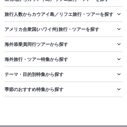
旅行人数からカウアイ島／リフエ旅行・ツアーを探す
アメリカ合衆国(ハワイ州)旅行・ツアーを探す
海外添乗員同行ツアーから探す
海外旅行・ツアー特集から探す
テーマ・目的別特集から探す
季節のおすすめ特集から探す