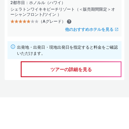
2都市目：ホノルル（ハワイ）
シェラトンワイキキビーチリゾート（＜販売期間限定＞オ
ーシャンフロント/ツイン ）
（Aグレード）
他のおすすめホテルを見る
出発地・出発日・現地出発日を指定すると料金をご確認
いただけます。
ツアーの詳細を見る