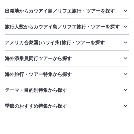
出発地からカウアイ島／リフエ旅行・ツアーを探す
旅行人数からカウアイ島／リフエ旅行・ツアーを探す
アメリカ合衆国(ハワイ州)旅行・ツアーを探す
海外添乗員同行ツアーから探す
海外旅行・ツアー特集から探す
テーマ・目的別特集から探す
季節のおすすめ特集から探す