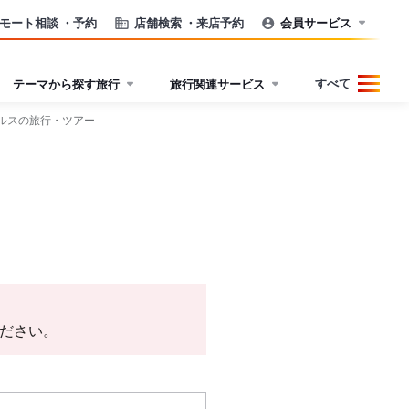
モート相談
・予約
店舗検索
・来店予約
会員サービス
すべて
テーマから探す旅行
旅行関連サービス
ゼルスの旅行・ツアー
ださい。