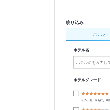
絞り込み
ホテル
ホテル名
ホテルグレード
その土地、場合により