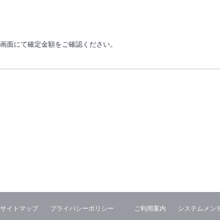
画面にて確定金額をご確認ください。
サイトマップ
プライバシーポリシー
ご利用案内
システムメン