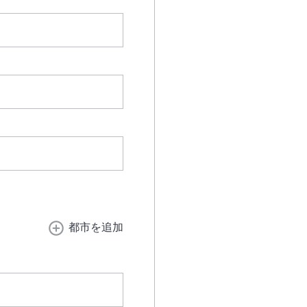
都市を追加