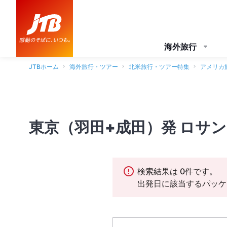
海外旅行
JTBホーム
海外旅行・ツアー
北米旅行・ツアー特集
アメリカ
東京（羽田+成田）発 ロサ
検索結果は 0件です。
出発日に該当するパッケ