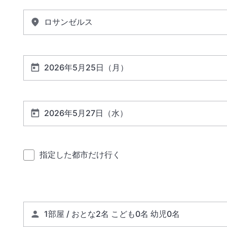
指定した都市だけ行く