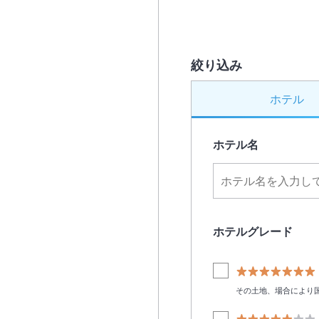
絞り込み
ホテル
ホテル名
ホテルグレード
その土地、場合により