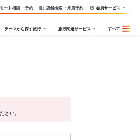
モート相談
・予約
店舗検索
・来店予約
会員サービス
すべて
テーマから探す旅行
旅行関連サービス
ださい。