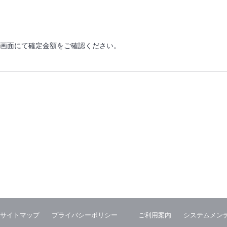
画面にて確定金額をご確認ください。
サイトマップ
プライバシーポリシー
ご利用案内
システムメン