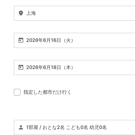
指定した都市だけ行く