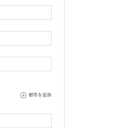
都市を追加