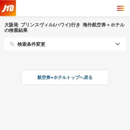
大阪発 プリンスヴィル(ハワイ)行き 海外航空券＋ホテル
の検索結果
検索条件変更
航空券+ホテルトップへ戻る