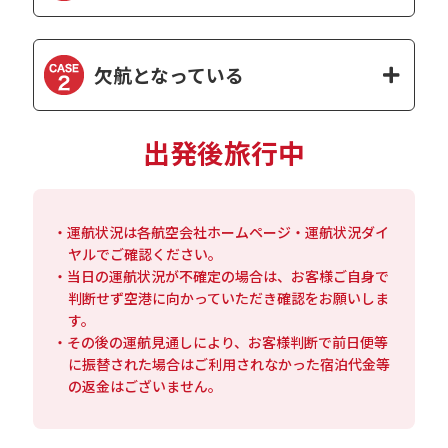
欠航となっている
出発後旅行中
・運航状況は各航空会社ホームページ・運航状況ダイ
ヤルでご確認ください。
・当日の運航状況が不確定の場合は、お客様ご自身で
判断せず空港に向かっていただき確認をお願いしま
す。
・その後の運航見通しにより、お客様判断で前日便等
に振替された場合はご利用されなかった宿泊代金等
の返金はございません。