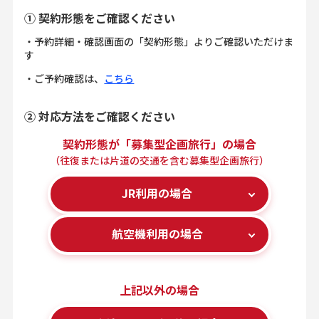
① 契約形態をご確認ください
・予約詳細・確認画面の「契約形態」よりご確認いただけま
す
・ご予約確認は、
こちら
② 対応方法をご確認ください
契約形態が「募集型企画旅行」
の場合
（往復または片道の交通を含む
募集型企画旅行）
JR利用の場合
航空機利用の場合
上記以外の場合