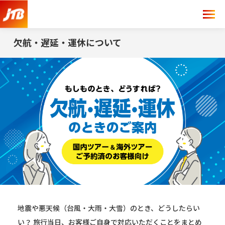
欠航・遅延・運休について
地震や悪天候（台風・大雨・大雪）のとき、どうしたらい
い？
旅行当日、お客様ご自身で対応いただくことをまとめ