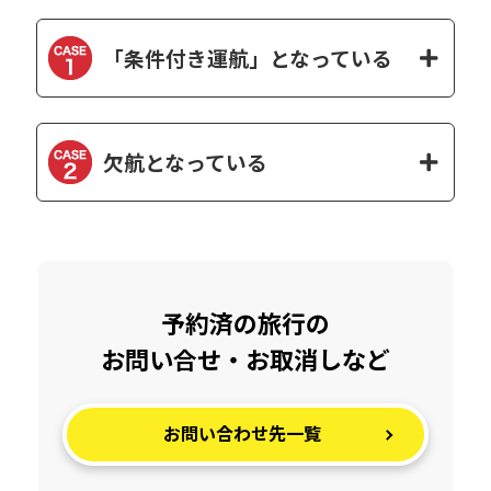
「条件付き運航」となっている
欠航となっている
予約済の旅行の
お問い合せ・お取消しなど
お問い合わせ先一覧