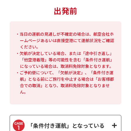
出発前
・当日の運航の見通しが不確定の場合は、航空会社ホ
ームページあるいは直接空港にて運航状況をご確認
ください。
・欠航が決定している場合、または「途中引き返し」
「他空港着陸」等の可能性を含む「条件付き運航」
になっている場合は、取消料免除対象となります。
・ご予約便について、「欠航が決定」、「条件付き運
航」となる前にご旅行を中止する場合は「お客様都
合での取消」となり、取消料免除対象となりませ
ん。
「条件付き運航」となっている