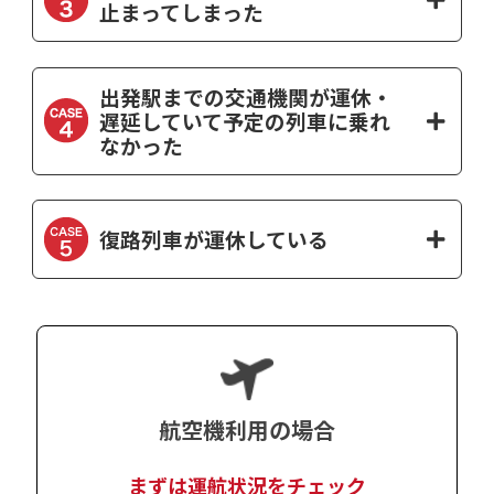
止まってしまった
出発駅までの交通機関が運休・
遅延していて予定の列車に乗れ
なかった
復路列車が運休している
航空機利用
の場合
まずは運航状況をチェック