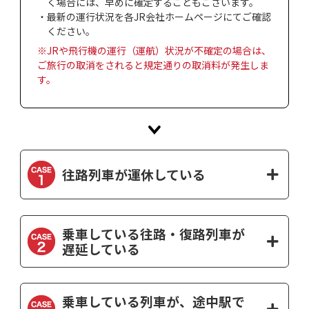
く場合には、早めに確定することもございます。
・最新の運行状況を各JR会社ホームページにてご確認
ください。
※JRや飛行機の運行（運航）状況が不確定の場合は、
ご旅行の取消をされると規定通りの取消料が発生しま
す。
往路列車が運休している
乗車している往路・復路列車が
遅延している
乗車している列車が、途中駅で