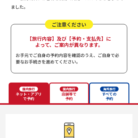
ました。
ご注意ください
【旅行内容】及び
【予約・支払先】に
よって、ご案内が異なります。
お手元でご自身の予約内容を確認のうえ、ご自身で必
要なお手続きを進めてください。
国内旅行
国内旅行
海外旅行
ネット・アプリ
店舗等で
すべての
で予約
予約
予約