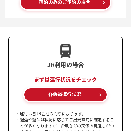
宿泊のみの
ご予約の場合
JR利用の場合
まずは運行状況をチェック
各鉄道運行状況
・運行は各JR会社の判断によります。
・遅延や運休は状況に応じてご出発直前に確定するこ
とが多くなりますが、台風などの天候の見通しがつ