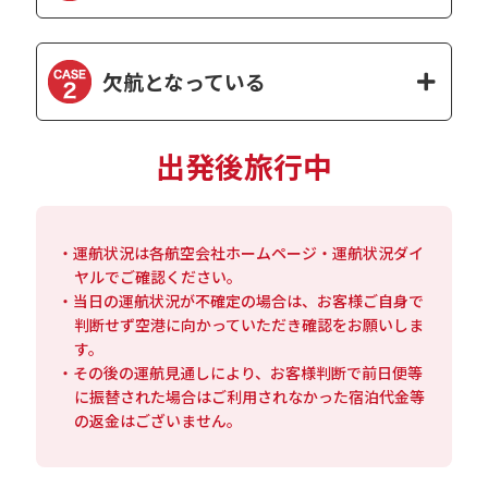
欠航となっている
出発後旅行中
・運航状況は各航空会社ホームページ・運航状況ダイ
ヤルでご確認ください。
・当日の運航状況が不確定の場合は、お客様ご自身で
判断せず空港に向かっていただき確認をお願いしま
す。
・その後の運航見通しにより、お客様判断で前日便等
に振替された場合はご利用されなかった宿泊代金等
の返金はございません。