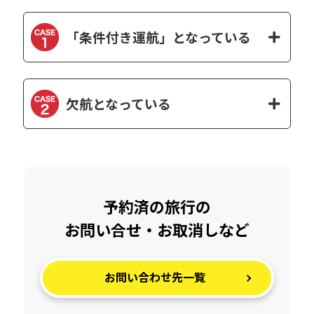
「条件付き運航」となっている
欠航となっている
予約済の旅行の
お問い合せ・お取消しなど
お問い合わせ先一覧