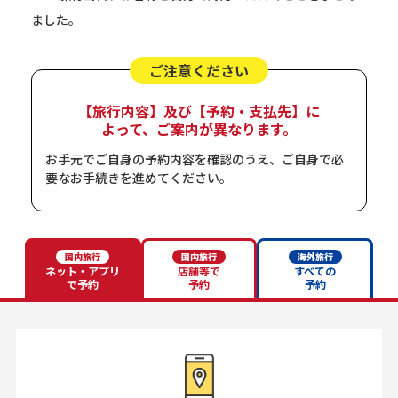
ました。
ご注意ください
【旅行内容】及び
【予約・支払先】に
よって、ご案内が異なります。
お手元でご自身の予約内容を確認のうえ、ご自身で必
要なお手続きを進めてください。
国内旅行
国内旅行
海外旅行
ネット・アプリ
店舗等で
すべての
で予約
予約
予約