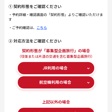
① 契約形態をご確認ください
・予約詳細・確認画面の「契約形態」よりご確認いただけま
す
・ご予約確認は、
こちら
② 対応方法をご確認ください
契約形態が「募集型企画旅行」
の場合
（往復または片道の交通を含む
募集型企画旅行）
JR利用の場合
航空機利用の場合
上記以外の場合