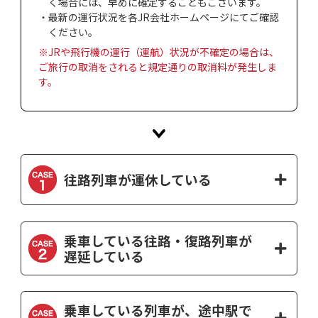
く場合には、早めに確定することもございます。
・最新の運行状況を各JR会社ホームページにてご確認
ください。
※JRや飛行機の運行（運航）状況が不確定の場合は、
ご旅行の取消をされると規定通りの取消料が発生しま
す。
往路列車が運休している
乗車している往路・復路列車が
遅延している
乗車している列車が、途中駅で