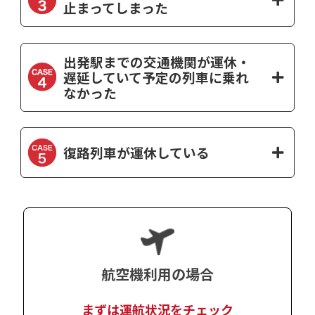
止まってしまった
出発駅までの交通機関が運休・
遅延していて予定の列車に乗れ
なかった
復路列車が運休している
航空機利用
の場合
まずは運航状況をチェック