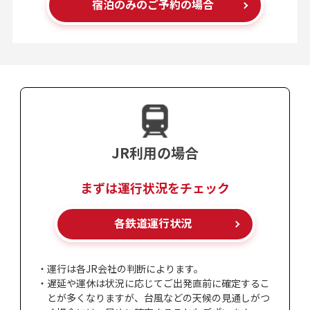
宿泊のみの
ご予約の場合
JR利用の場合
まずは運行状況をチェック
各鉄道運行状況
・運行は各JR会社の判断によります。
・遅延や運休は状況に応じてご出発直前に確定するこ
とが多くなりますが、台風などの天候の見通しがつ