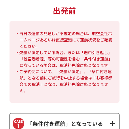
出発前
・当日の運航の見通しが不確定の場合は、航空会社ホ
ームページあるいは直接空港にて運航状況をご確認
ください。
・欠航が決定している場合、または「途中引き返し」
「他空港着陸」等の可能性を含む「条件付き運航」
になっている場合は、取消料免除対象となります。
・ご予約便について、「欠航が決定」、「条件付き運
航」となる前にご旅行を中止する場合は「お客様都
合での取消」となり、取消料免除対象となりませ
ん。
「条件付き運航」となっている