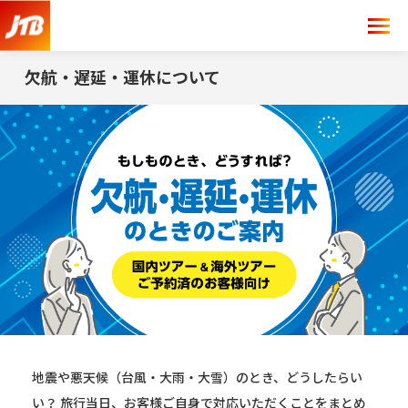
欠航・遅延・運休について
地震や悪天候（台風・大雨・大雪）のとき、どうしたらい
い？
旅行当日、お客様ご自身で対応いただくことをまとめ