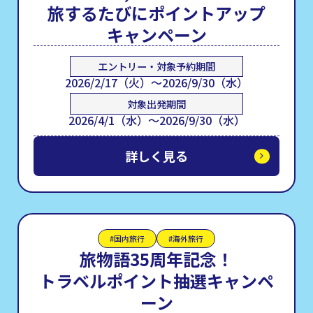
旅するたびにポイントアップ
キャンペーン
エントリー・対象予約期間
2026/2/17（火）～2026/9/30（水）
対象出発期間
2026/4/1（水）～2026/9/30（水）
詳しく見る
#国内旅行
#海外旅行
旅物語35周年記念！
トラベルポイント抽選キャンペ
ーン