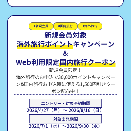
#新規会員
#国内旅行
#海外旅行
新規会員対象
海外旅行ポイント
キャンペーン
＆
Web利用限定
国内旅行クーポン
新規会員限定！
海外旅行のお申込で30,000ポイントキャンペー
ン&国内旅行お申込時に使える1,500円引きクー
ポン配布中！
エントリー・対象予約期間
2026/4/27（月）～ 2026/8/16（日）
対象出発期間
2026/7/1（水）～2026/9/30（水）