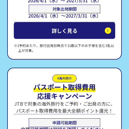
2026/4/1（水）～ 2027/3/31（水）
対象出発期間
2026/4/1（水）～2027/3/31（水）
詳しく見る
1予約あたり、旅行出発日時点で11歳以下のお子様を含む3名以
上が対象。
#海外旅行
パスポート取得費用
応援キャンペーン
JTBで対象の海外旅行をご予約・ご出発の方に、
パスポート取得費用を最大全額ポイント還元！
申請可能期間