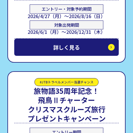
エントリー・対象予約期間
2026/4/27（月）〜2026/8/16（日）
対象出発期間
2026/6/1（月）～2026/12/31（木）
詳しく見る
#JTBトラベルメンバー当選チャンス
旅物語35周年記念！
飛鳥Ⅱチャーター
クリスマスクルーズ旅行
プレゼントキャンペーン
エントリー期間