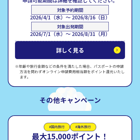
申請可能期間は詳細を確認してください。
対象予約期間
2026/4/1（水）～ 2026/8/16（日）
対象出発期間
2026/7/1（水）～ 2026/8/31（月）
詳しく見る
年齢や旅行金額などの条件を満たした場合、パスポートの申請
方法を問わずオンライン申請費用相当額をポイント還元いたし
ます。
その他キャンペーン
#国内旅行
#海外旅行
最大15,000ポイント！