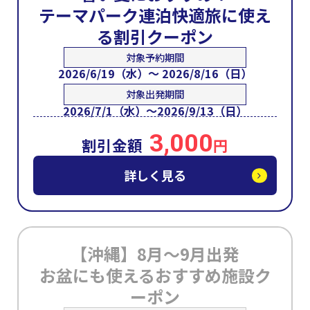
テーマパーク連泊快適旅に使え
る割引クーポン
対象予約期間
2026/6/19（水）～ 2026/8/16（日）
対象出発期間
2026/7/1（水）～2026/9/13（日）
3,000
割引金額
円
詳しく見る
【沖縄】8月～9月出発
お盆にも使えるおすすめ施設ク
ーポン