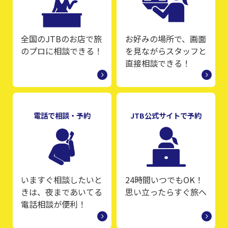
全国のJTBのお店で旅
お好みの場所で、画面
のプロに相談できる！
を見ながらスタッフと
直接相談できる！
電話で相談・予約
JTB公式サイトで予約
いますぐ相談したいと
24時間いつでもOK！
きは、夜まであいてる
思い立ったらすぐ旅へ
電話相談が便利！