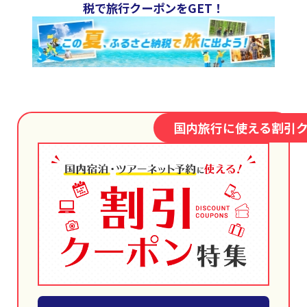
税で旅行クーポンをGET！
国内旅行に使える割引