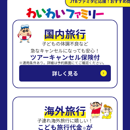
JTBファミタビ応援！おすすめ
国内旅行
子どもの体調不良など
急なキャンセルになっても安心！
ツアーキャンセル保険付
適用条件あり。詳細は予約画面にてご確認ください。
詳しく見る
海外旅行
子連れ海外旅行に嬉しい！
こども旅行代金
が
※