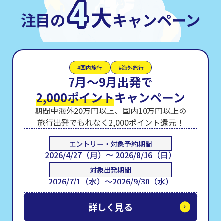
4
大
注目の
キャンペーン
#国内旅行
#海外旅行
7月～9月出発で
2,000ポイント
キャンペーン
期間中海外20万円以上、国内10万円以上の
旅行出発でもれなく2,000ポイント還元！
エントリー・対象予約期間
2026/4/27（月）～ 2026/8/16（日）
対象出発期間
2026/7/1（水）～2026/9/30（水）
詳しく見る