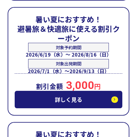
暑い夏におすすめ！
避暑旅＆快適旅に使える割引ク
ーポン
対象予約期間
2026/6/19（水）～ 2026/8/16（日）
対象出発期間
2026/7/1（水）～2026/9/13（日）
3,000
割引金額
円
詳しく見る
暑い夏におすすめ！