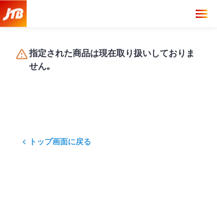
指定された商品は現在取り扱いしておりま
せん｡
トップ画面に戻る