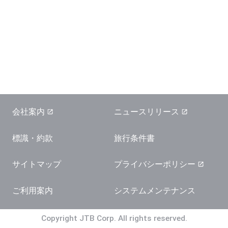
会社案内
ニュースリリース
標識・約款
旅行条件書
サイトマップ
プライバシーポリシー
ご利用案内
システムメンテナンス
Copyright JTB Corp. All rights reserved.