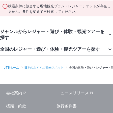
検索条件に該当する現地観光プラン・レジャーチケットが存在し
ません。条件を変えて再検索してください。
ジャンルからレジャー・遊び・体験・観光ツアーを
探す
全国のレジャー・遊び・体験・観光ツアーを探す
JTBホーム
日本のおすすめ観光スポット
全国の体験・遊び・レジャー・
会社案内
ニュースリリース
標識・約款
旅行条件書