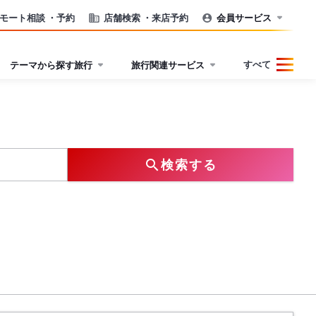
モート相談
・予約
店舗検索
・来店予約
会員サービス
すべて
テーマから探す旅行
旅行関連サービス
検索する