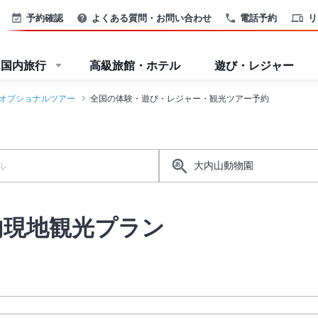
予約確認
よくある質問・お問い合わせ
電話予約
リ
国内旅行
高級旅館・ホテル
遊び・レジャー
オプショナルツアー
全国の体験・遊び・レジャー・観光ツアー予約
内現地観光プラン