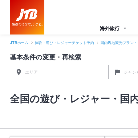
海外旅行
JTBホーム
体験・遊び・レジャーチケット予約
国内現地観光プラン・
基本条件の変更・再検索
全国の遊び・レジャー・国