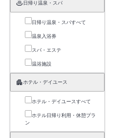
日帰り温泉・スパ
日帰り温泉・スパすべて
温泉入浴券
スパ・エステ
温浴施設
ホテル・デイユース
ホテル・デイユースすべて
ホテル日帰り利用・休憩プラ
ン