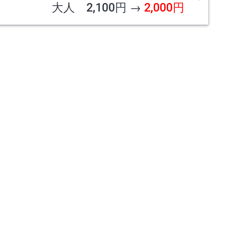
大人 2,100円 →
2,000円