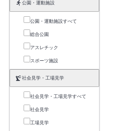
公園・運動施設
公園・運動施設すべて
総合公園
アスレチック
スポーツ施設
社会見学・工場見学
社会見学・工場見学すべて
社会見学
工場見学