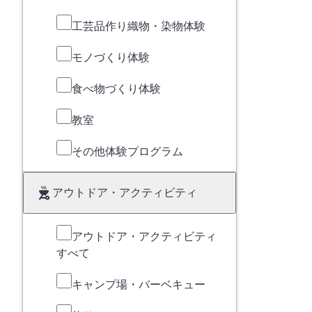
工芸品作り織物・染物体験
モノづくり体験
食べ物づくり体験
教室
その他体験プログラム
アウトドア・アクティビティ
アウトドア・アクティビティ
すべて
キャンプ場・バーベキュー