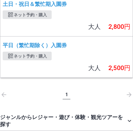
土日・祝日＆繁忙期入園券
ネット予約・購入
大人
2,800円
平日（繁忙期除く）入園券
ネット予約・購入
大人
2,500円
1
ジャンルからレジャー・遊び・体験・観光ツアーを
探す