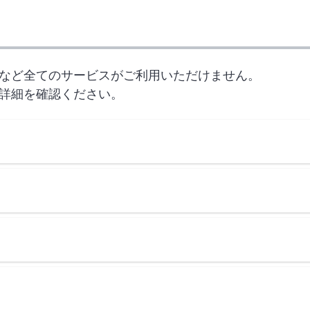
など全てのサービスがご利用いただけません。
詳細を確認ください。