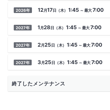
12
17
1:45
7:00
2026年
月
日
（木）
～
最大
1
28
1:45
7:00
2027年
月
日
（木）
～
最大
2
25
1:45
7:00
2027年
月
日
（木）
～
最大
3
25
1:45
7:00
2027年
月
日
（木）
～
最大
終了したメンテナンス