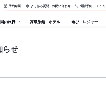
予約確認
よくある質問・お問い合わせ
電話予約
リ
国内旅行
高級旅館・ホテル
遊び・レジャー
知らせ