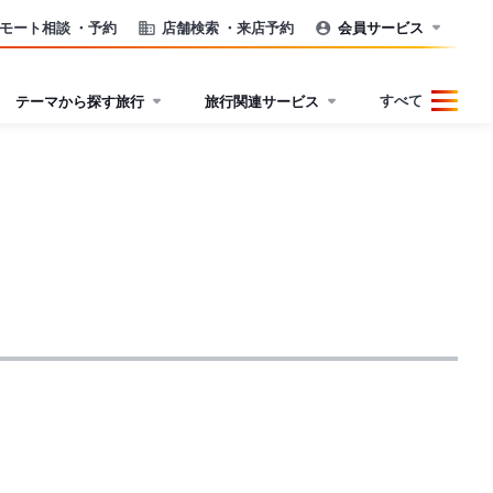
モート相談
・予約
店舗検索
・来店予約
会員サービス
すべて
テーマから探す旅行
旅行関連サービス