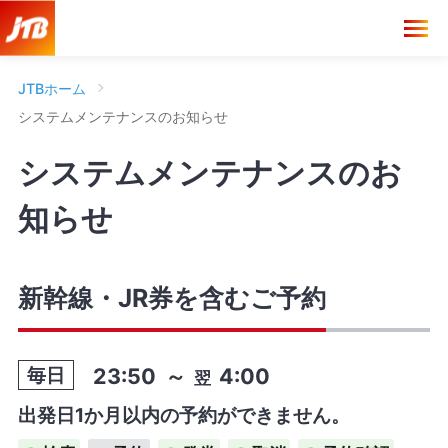
JTBホーム
システムメンテナンスのお知らせ
システムメンテナンスのお
知らせ
新幹線・JR券を含むご予約
23:50
～
4:00
毎日
翌
出発日1か月以内の予約ができません。