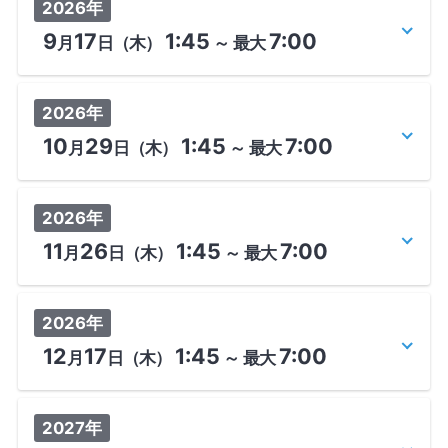
2026年
9
17
1:45
7:00
月
日
（木）
～
最大
2026年
10
29
1:45
7:00
月
日
（木）
～
最大
2026年
11
26
1:45
7:00
月
日
（木）
～
最大
2026年
12
17
1:45
7:00
月
日
（木）
～
最大
2027年