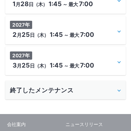
1
28
1:45
7:00
月
日
（木）
～
最大
2027年
2
25
1:45
7:00
月
日
（木）
～
最大
2027年
3
25
1:45
7:00
月
日
（木）
～
最大
終了したメンテナンス
会社案内
ニュースリリース