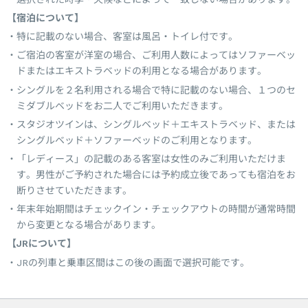
【宿泊について】
特に記載のない場合、客室は風呂・トイレ付です。
ご宿泊の客室が洋室の場合、ご利用人数によってはソファーベッ
ドまたはエキストラベッドの利用となる場合があります。
シングルを２名利用される場合で特に記載のない場合、１つのセ
ミダブルベッドをお二人でご利用いただきます。
スタジオツインは、シングルベッド＋エキストラベッド、または
シングルベッド＋ソファーベッドのご利用となります。
「レディース」の記載のある客室は女性のみご利用いただけま
す。男性がご予約された場合には予約成立後であっても宿泊をお
断りさせていただきます。
年末年始期間はチェックイン・チェックアウトの時間が通常時間
から変更となる場合があります。
【JRについて】
JRの列車と乗車区間はこの後の画面で選択可能です。