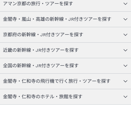
アマン京都の旅行・ツアーを探す
金閣寺・嵐山・高雄の新幹線・JR付きツアーを探す
京都府の新幹線・JR付きツアーを探す
近畿の新幹線・JR付きツアーを探す
全国の新幹線・JR付きツアーを探す
金閣寺・仁和寺の飛行機で行く旅行・ツアーを探す
金閣寺・仁和寺のホテル・旅館を探す