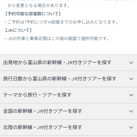
から変更となる場合があります。
【予約可能な部屋数について】
ご予約は1予約につき14部屋までのお申し込みとなります。
【JRについて】
JRの列車と乗車区間はこの後の画面で選択可能です。
出発地から富山県の新幹線・JR付きツアーを探す
旅行日数から富山県の新幹線・JR付きツアーを探す
テーマから旅行・ツアーを探す
全国の新幹線・JR付きツアーを探す
北陸の新幹線・JR付きツアーを探す