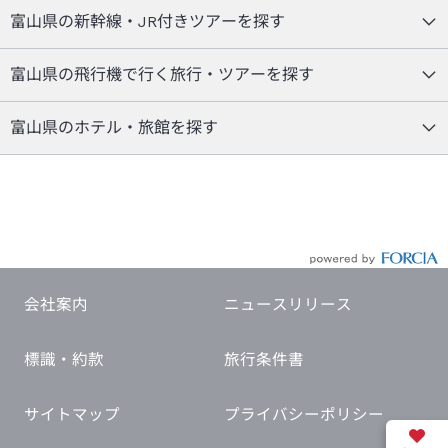
富山県の新幹線・JR付きツアーを探す
富山県の飛行機で行く旅行・ツアーを探す
富山県のホテル・旅館を探す
会社案内
ニュースリリース
標識・約款
旅行条件書
サイトマップ
プライバシーポリシー