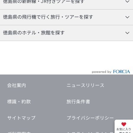
徳島県の新幹線・JR付きツアーを探す
徳島県の飛行機で行く旅行・ツアーを探す
徳島県のホテル・旅館を探す
会社案内
ニュースリリース
標識・約款
旅行条件書
サイトマップ
プライバシーポリシー
お気に入り