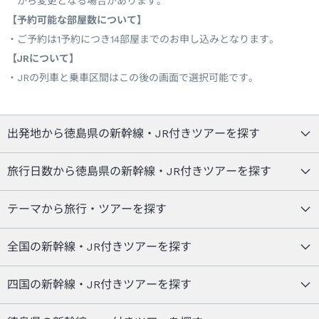
から変更となる場合があります。
【予約可能な部屋数について】
ご予約は1予約につき14部屋までのお申し込みとなります。
【JRについて】
JRの列車と乗車区間はこの後の画面で選択可能です。
出発地から徳島県の新幹線・JR付きツアーを探す
旅行日数から徳島県の新幹線・JR付きツアーを探す
テーマから旅行・ツアーを探す
全国の新幹線・JR付きツアーを探す
四国の新幹線・JR付きツアーを探す