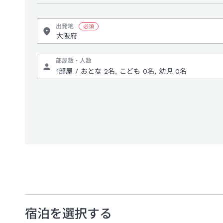
出発地
部屋数・人数
宿泊を選択する