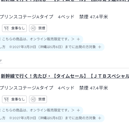
プリンスコテージAタイプ 4ベッド 禁煙
47.4平米
食事なし
禁煙
：こちらの商品は、オンライン販売限定です。＞
し方 ※2027年3月31日（沖縄は5月6日）までに出発の方対象
ド
新幹線で行く！先たび・【タイムセール】【ＪＴＢスペシャ
プリンスコテージAタイプ 4ベッド 禁煙
47.4平米
食事なし
禁煙
：こちらの商品は、オンライン販売限定です。＞
し方 ※2027年3月31日（沖縄は5月6日）までに出発の方対象