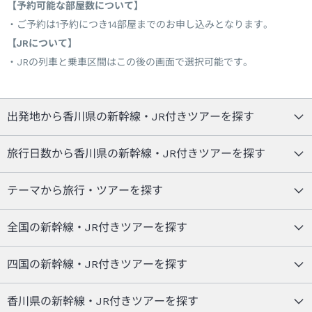
【予約可能な部屋数について】
ご予約は1予約につき14部屋までのお申し込みとなります。
【JRについて】
JRの列車と乗車区間はこの後の画面で選択可能です。
出発地から香川県の新幹線・JR付きツアーを探す
旅行日数から香川県の新幹線・JR付きツアーを探す
テーマから旅行・ツアーを探す
全国の新幹線・JR付きツアーを探す
四国の新幹線・JR付きツアーを探す
香川県の新幹線・JR付きツアーを探す