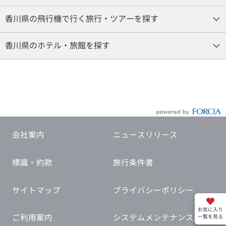
香川県の飛行機で行く旅行・ツアーを探す
香川県のホテル・旅館を探す
会社案内
ニュースリリース
標識・約款
旅行条件書
サイトマップ
プライバシーポリシー
お気に入り
ご利用案内
システムメンテナンス
一覧を見る