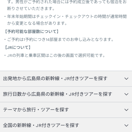
す。男性がご予約された場合には予約成立後であっても宿泊をお
断りさせていただきます。
年末年始期間はチェックイン・チェックアウトの時間が通常時間
から変更となる場合があります。
【予約可能な部屋数について】
ご予約は1予約につき14部屋までのお申し込みとなります。
【JRについて】
JRの列車と乗車区間はこの後の画面で選択可能です。
出発地から広島県の新幹線・JR付きツアーを探す
旅行日数から広島県の新幹線・JR付きツアーを探す
テーマから旅行・ツアーを探す
全国の新幹線・JR付きツアーを探す