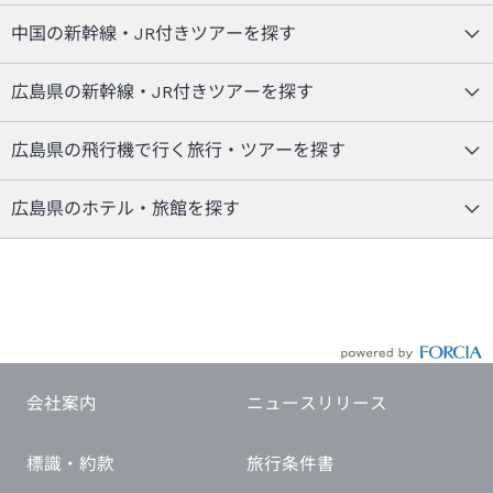
中国の新幹線・JR付きツアーを探す
広島県の新幹線・JR付きツアーを探す
広島県の飛行機で行く旅行・ツアーを探す
広島県のホテル・旅館を探す
会社案内
ニュースリリース
標識・約款
旅行条件書