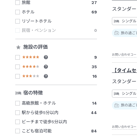
旅館
27
スタンダー
ホテル
69
リゾートホテル
シングル
民宿・ペンション
0
旅の過ご
施設の評価
お問い合わせコー
9
35
【タイムセ
16
スタンダー
宿の特徴
シングル
高級旅館・ホテル
14
旅の過ご
駅から徒歩5分以内
44
ビーチまで徒歩5分以内
お問い合わせコー
こども宿泊可能
84