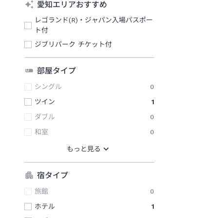
愛知エリアおすすめ
レゴランド(R)・ジャパン入場パスポー
ト付
ジブリパーク チケット付
部屋タイプ
シングル
0
ツイン
1
ダブル
0
和室
0
宿タイプ
旅館
0
ホテル
1