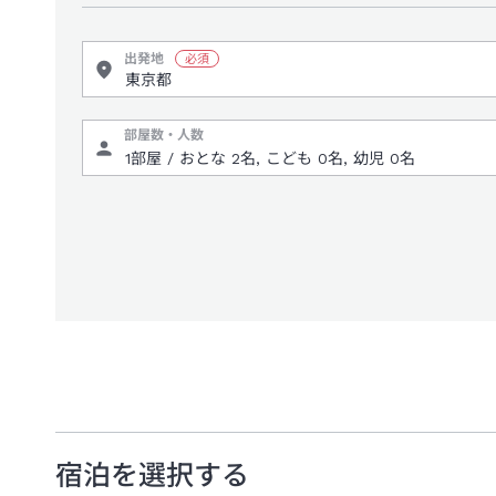
出発地
部屋数・人数
宿泊を選択する