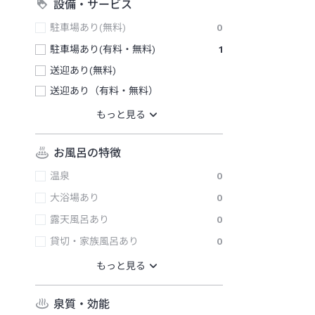
設備・サービス
駐車場あり(無料)
0
駐車場あり(有料・無料)
1
送迎あり(無料)
送迎あり（有料・無料）
お風呂の特徴
温泉
0
大浴場あり
0
露天風呂あり
0
貸切・家族風呂あり
0
泉質・効能