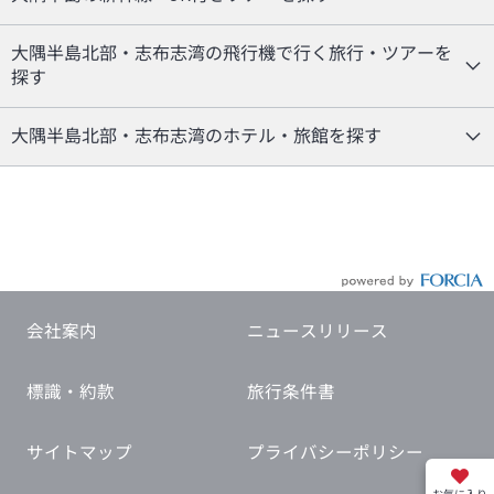
大隅半島北部・志布志湾の飛行機で行く旅行・ツアーを
探す
大隅半島北部・志布志湾のホテル・旅館を探す
会社案内
ニュースリリース
標識・約款
旅行条件書
サイトマップ
プライバシーポリシー