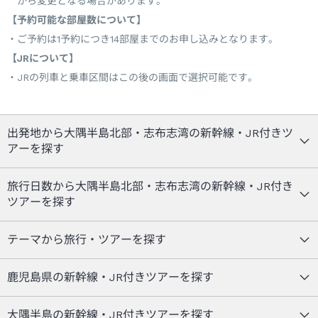
から変更となる場合があります。
【予約可能な部屋数について】
ご予約は1予約につき14部屋までのお申し込みとなります。
【JRについて】
JRの列車と乗車区間はこの後の画面で選択可能です。
出発地から大隅半島北部・志布志湾の新幹線・JR付きツ
アーを探す
旅行日数から大隅半島北部・志布志湾の新幹線・JR付き
ツアーを探す
テーマから旅行・ツアーを探す
鹿児島県の新幹線・JR付きツアーを探す
大隅半島の新幹線・JR付きツアーを探す