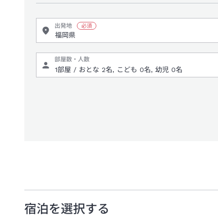
出発地
部屋数・人数
宿泊を選択する