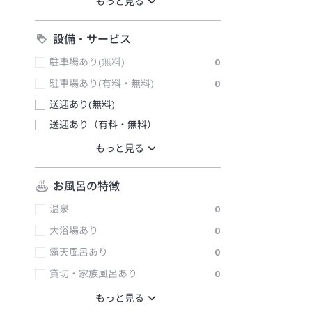
設備・サービス
駐車場あり(無料)
0
駐車場あり(有料・無料)
0
送迎あり(無料)
送迎あり（有料・無料）
お風呂の特徴
温泉
0
大浴場あり
0
露天風呂あり
0
貸切・家族風呂あり
0