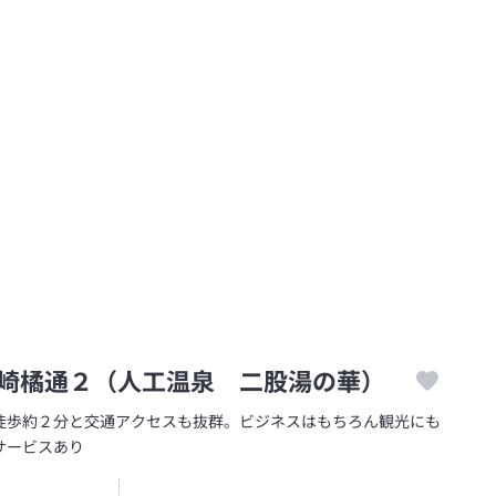
崎橘通２（人工温泉 二股湯の華）
徒歩約２分と交通アクセスも抜群。ビジネスはもちろん観光にも
サービスあり