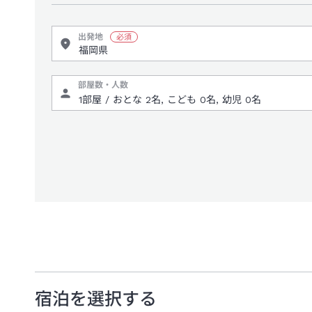
出発地
部屋数・人数
宿泊を選択する