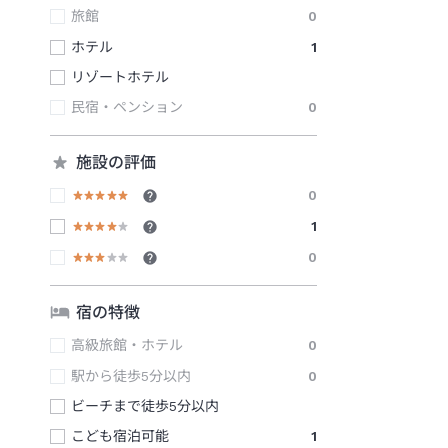
旅館
0
ホテル
1
リゾートホテル
民宿・ペンション
0
施設の評価
0
1
0
宿の特徴
高級旅館・ホテル
0
駅から徒歩5分以内
0
ビーチまで徒歩5分以内
こども宿泊可能
1