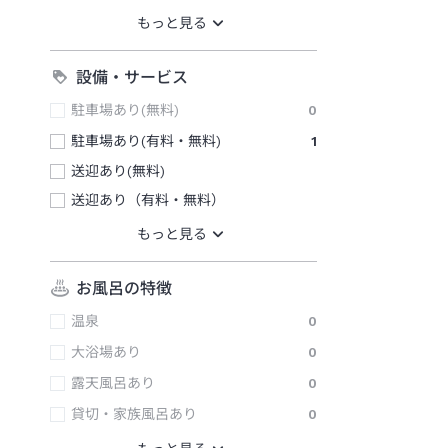
設備・サービス
駐車場あり(無料)
0
駐車場あり(有料・無料)
1
送迎あり(無料)
送迎あり（有料・無料）
お風呂の特徴
温泉
0
大浴場あり
0
露天風呂あり
0
貸切・家族風呂あり
0