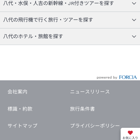
八代・水俣・人吉の新幹線・JR付きツアーを探す
八代の飛行機で行く旅行・ツアーを探す
八代のホテル・旅館を探す
会社案内
ニュースリリース
標識・約款
旅行条件書
サイトマップ
プライバシーポリシー
お気に入り