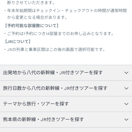
断りさせていただきます。
年末年始期間はチェックイン・チェックアウトの時間が通常時間
から変更となる場合があります。
【予約可能な部屋数について】
ご予約は1予約につき14部屋までのお申し込みとなります。
【JRについて】
JRの列車と乗車区間はこの後の画面で選択可能です。
出発地から八代の新幹線・JR付きツアーを探す
旅行日数から八代の新幹線・JR付きツアーを探す
テーマから旅行・ツアーを探す
熊本県の新幹線・JR付きツアーを探す