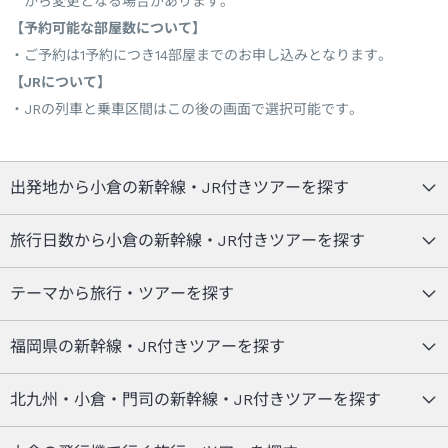
から変更となる場合があります。
【予約可能な部屋数について】
ご予約は1予約につき14部屋までのお申し込みとなります。
【JRについて】
JRの列車と乗車区間はこの後の画面で選択可能です。
出発地から小倉の新幹線・JR付きツアーを探す
旅行日数から小倉の新幹線・JR付きツアーを探す
テーマから旅行・ツアーを探す
福岡県の新幹線・JR付きツアーを探す
北九州・小倉・門司の新幹線・JR付きツアーを探す