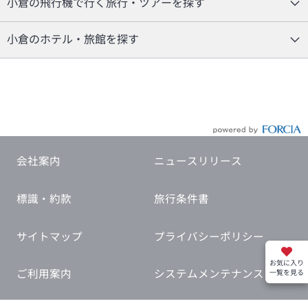
小倉の飛行機で行く旅行・ツアーを探す
小倉のホテル・旅館を探す
会社案内
ニュースリリース
標識・約款
旅行条件書
サイトマップ
プライバシーポリシー
お気に入り
ご利用案内
システムメンテナンス
一覧を見る