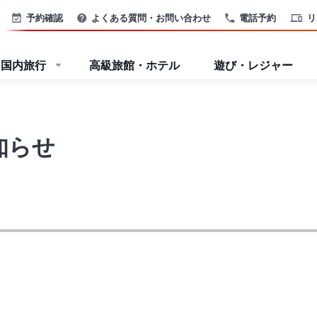
予約確認
よくある質問・お問い合わせ
電話予約
リ
国内旅行
高級旅館・ホテル
遊び・レジャー
知らせ