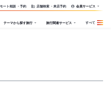
モート相談
・予約
店舗検索
・来店予約
会員サービス
すべて
テーマから探す旅行
旅行関連サービス