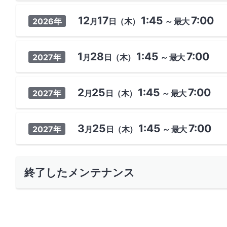
12
17
1:45
7:00
2026年
月
日
（木）
～
最大
1
28
1:45
7:00
2027年
月
日
（木）
～
最大
2
25
1:45
7:00
2027年
月
日
（木）
～
最大
3
25
1:45
7:00
2027年
月
日
（木）
～
最大
終了したメンテナンス