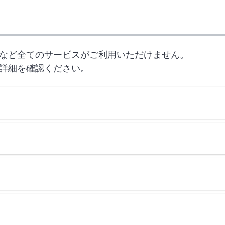
など全てのサービスがご利用いただけません。
詳細を確認ください。