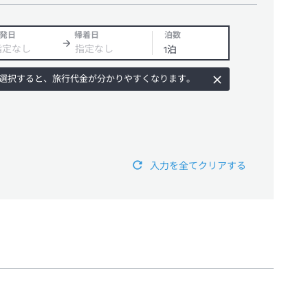
発日
帰着日
泊数
選択すると、旅行代金が分かりやすくなります。
入力を全てクリアする