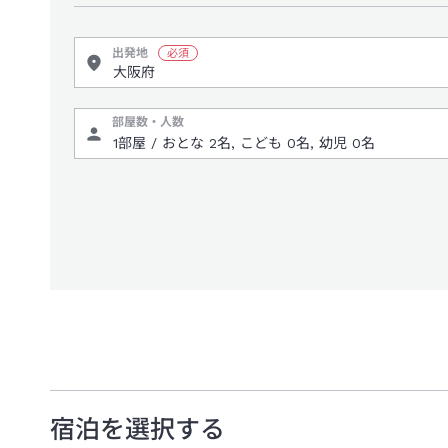
出発地
部屋数・人数
宿泊を選択する