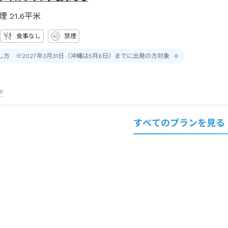
煙
21.6平米
食事なし
禁煙
し方 ※2027年3月31日（沖縄は5月6日）までに出発の方対象
ド
すべてのプランを見る