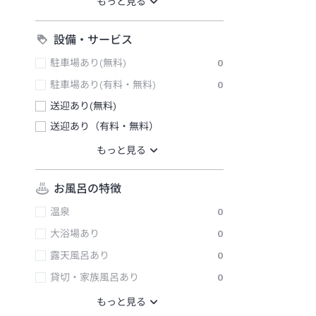
設備・サービス
駐車場あり(無料)
0
駐車場あり(有料・無料)
0
送迎あり(無料)
送迎あり（有料・無料）
お風呂の特徴
温泉
0
大浴場あり
0
露天風呂あり
0
貸切・家族風呂あり
0