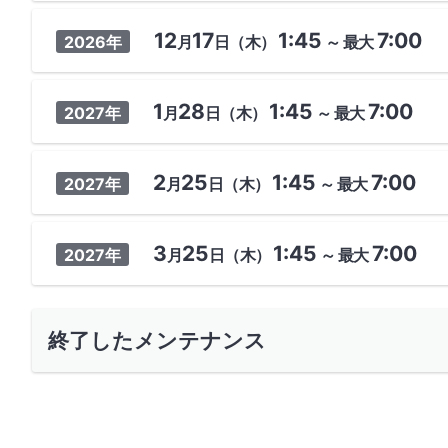
12
17
1:45
7:00
2026年
月
日
（木）
～
最大
1
28
1:45
7:00
2027年
月
日
（木）
～
最大
2
25
1:45
7:00
2027年
月
日
（木）
～
最大
3
25
1:45
7:00
2027年
月
日
（木）
～
最大
終了したメンテナンス