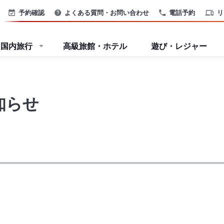
予約確認
よくある質問・お問い合わせ
電話予約
リ
国内旅行
高級旅館・ホテル
遊び・レジャー
知らせ