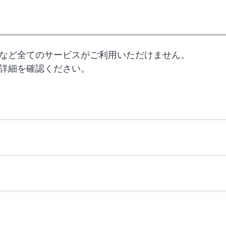
など全てのサービスがご利用いただけません。
詳細を確認ください。