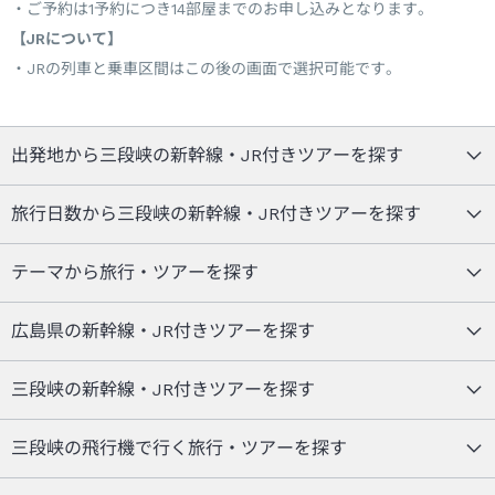
ご予約は1予約につき14部屋までのお申し込みとなります。
【JRについて】
JRの列車と乗車区間はこの後の画面で選択可能です。
出発地から三段峡の新幹線・JR付きツアーを探す
旅行日数から三段峡の新幹線・JR付きツアーを探す
テーマから旅行・ツアーを探す
広島県の新幹線・JR付きツアーを探す
三段峡の新幹線・JR付きツアーを探す
三段峡の飛行機で行く旅行・ツアーを探す