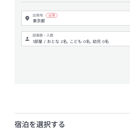
出発地
部屋数・人数
宿泊を選択する