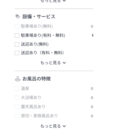
設備・サービス
駐車場あり(無料)
0
駐車場あり(有料・無料)
1
送迎あり(無料)
送迎あり（有料・無料）
お風呂の特徴
温泉
0
大浴場あり
0
露天風呂あり
0
貸切・家族風呂あり
0