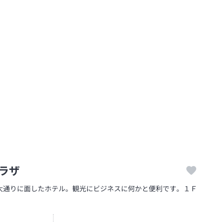
ラザ
大通りに面したホテル。観光にビジネスに何かと便利です。１Ｆ