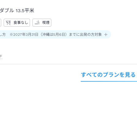
ダブル
13.5平米
食事なし
喫煙
し方 ※2027年3月31日（沖縄は5月6日）までに出発の方対象
ド
すべてのプランを見る