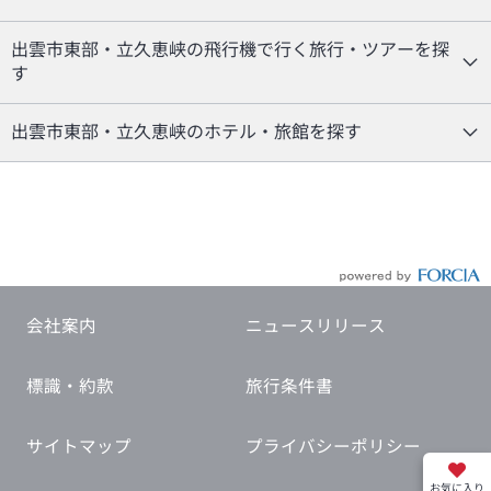
出雲市東部・立久恵峡の飛行機で行く旅行・ツアーを探
す
出雲市東部・立久恵峡のホテル・旅館を探す
会社案内
ニュースリリース
標識・約款
旅行条件書
サイトマップ
プライバシーポリシー
お気に入り