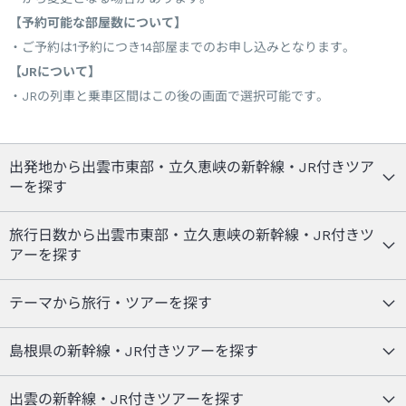
【予約可能な部屋数について】
ご予約は1予約につき14部屋までのお申し込みとなります。
【JRについて】
JRの列車と乗車区間はこの後の画面で選択可能です。
出発地から出雲市東部・立久恵峡の新幹線・JR付きツア
ーを探す
旅行日数から出雲市東部・立久恵峡の新幹線・JR付きツ
アーを探す
テーマから旅行・ツアーを探す
島根県の新幹線・JR付きツアーを探す
出雲の新幹線・JR付きツアーを探す