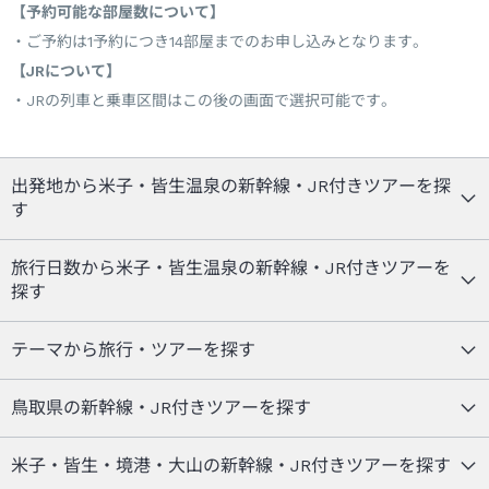
【予約可能な部屋数について】
ご予約は1予約につき14部屋までのお申し込みとなります。
【JRについて】
JRの列車と乗車区間はこの後の画面で選択可能です。
出発地から米子・皆生温泉の新幹線・JR付きツアーを探
す
旅行日数から米子・皆生温泉の新幹線・JR付きツアーを
探す
テーマから旅行・ツアーを探す
鳥取県の新幹線・JR付きツアーを探す
米子・皆生・境港・大山の新幹線・JR付きツアーを探す