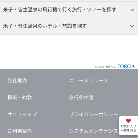
米子・皆生温泉の飛行機で行く旅行・ツアーを探す
米子・皆生温泉のホテル・旅館を探す
会社案内
ニュースリリース
標識・約款
旅行条件書
サイトマップ
プライバシーポリシー
お気に入り
ご利用案内
システムメンテナンス
一覧を見る