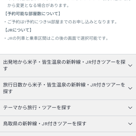
から変更となる場合があります。
【予約可能な部屋数について】
ご予約は1予約につき14部屋までのお申し込みとなります。
【JRについて】
JRの列車と乗車区間はこの後の画面で選択可能です。
出発地から米子・皆生温泉の新幹線・JR付きツアーを探
す
旅行日数から米子・皆生温泉の新幹線・JR付きツアーを
探す
テーマから旅行・ツアーを探す
鳥取県の新幹線・JR付きツアーを探す