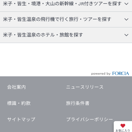
米子・皆生・境港・大山の新幹線・JR付きツアーを探す
米子・皆生温泉の飛行機で行く旅行・ツアーを探す
米子・皆生温泉のホテル・旅館を探す
会社案内
ニュースリリース
標識・約款
旅行条件書
サイトマップ
プライバシーポリシー
お気に入り