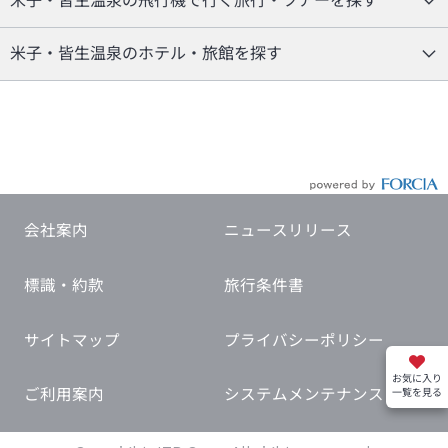
米子・皆生温泉の飛行機で行く旅行・ツアーを探す
米子・皆生温泉のホテル・旅館を探す
会社案内
ニュースリリース
標識・約款
旅行条件書
サイトマップ
プライバシーポリシー
お気に入り
ご利用案内
システムメンテナンス
一覧を見る