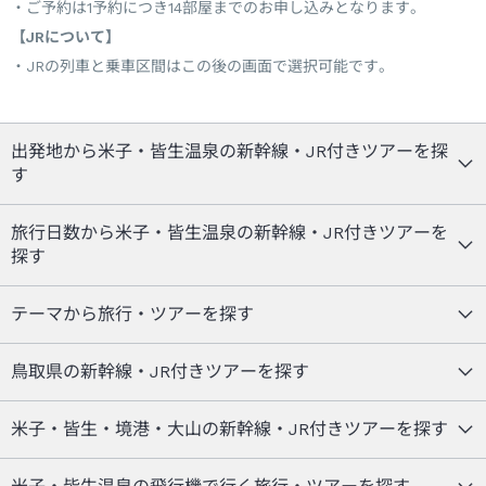
ご予約は1予約につき14部屋までのお申し込みとなります。
【JRについて】
JRの列車と乗車区間はこの後の画面で選択可能です。
出発地から米子・皆生温泉の新幹線・JR付きツアーを探
す
旅行日数から米子・皆生温泉の新幹線・JR付きツアーを
探す
テーマから旅行・ツアーを探す
鳥取県の新幹線・JR付きツアーを探す
米子・皆生・境港・大山の新幹線・JR付きツアーを探す