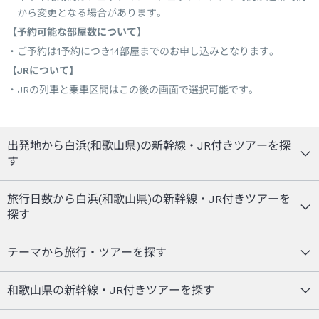
から変更となる場合があります。
【予約可能な部屋数について】
ご予約は1予約につき14部屋までのお申し込みとなります。
【JRについて】
JRの列車と乗車区間はこの後の画面で選択可能です。
出発地から白浜(和歌山県)の新幹線・JR付きツアーを探
す
旅行日数から白浜(和歌山県)の新幹線・JR付きツアーを
探す
テーマから旅行・ツアーを探す
和歌山県の新幹線・JR付きツアーを探す