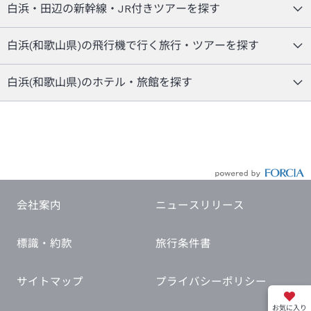
白浜・田辺の新幹線・JR付きツアーを探す
白浜(和歌山県)の飛行機で行く旅行・ツアーを探す
白浜(和歌山県)のホテル・旅館を探す
会社案内
ニュースリリース
標識・約款
旅行条件書
サイトマップ
プライバシーポリシー
お気に入り