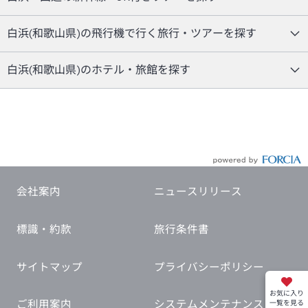
白浜(和歌山県)の飛行機で行く旅行・ツアーを探す
白浜(和歌山県)のホテル・旅館を探す
会社案内
ニュースリリース
標識・約款
旅行条件書
サイトマップ
プライバシーポリシー
お気に入り
ご利用案内
システムメンテナンス
一覧を見る