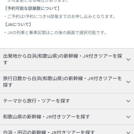
から変更となる場合があります。
【予約可能な部屋数について】
ご予約は1予約につき14部屋までのお申し込みとなります。
【JRについて】
JRの列車と乗車区間はこの後の画面で選択可能です。
出発地から白浜(和歌山県)の新幹線・JR付きツアーを探
す
旅行日数から白浜(和歌山県)の新幹線・JR付きツアーを
探す
テーマから旅行・ツアーを探す
和歌山県の新幹線・JR付きツアーを探す
白浜・田辺の新幹線・JR付きツアーを探す