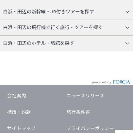
白浜・田辺の新幹線・JR付きツアーを探す
白浜・田辺の飛行機で行く旅行・ツアーを探す
白浜・田辺のホテル・旅館を探す
会社案内
ニュースリリース
標識・約款
旅行条件書
サイトマップ
プライバシーポリシー