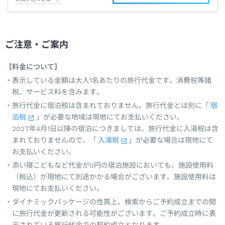
ご注意・ご案内
【料金について】
表示している金額は大人1名あたりの旅行代金です。消費税等諸
税、サービス料を含みます。
旅行代金に宿泊税は含まれておりません。旅行代金とは別に「
宿
泊税
」が必要な地域は現地にてお支払いください。
2027年4月1日以降の宿泊につきましては、旅行代金に入湯税は含
まれておりませんので、「
入湯税
」が必要な場合は現地にて
お支払いください。
添い寝こどもなど代金が0円の宿泊施設においても、施設使用料
（税込）が現地にて別途かかる場合がございます。施設使用料は
現地にてお支払いください。
ダイナミックパッケージの性質上、検索からご予約成立までの間
に旅行代金が更新される可能性がございます。ご予約成立時に表