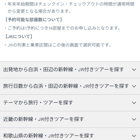
年末年始期間はチェックイン・チェックアウトの時間が通常時間
から変更となる場合があります。
【予約可能な部屋数について】
ご予約は1予約につき14部屋までのお申し込みとなります。
【JRについて】
JRの列車と乗車区間はこの後の画面で選択可能です。
出発地から白浜・田辺の新幹線・JR付きツアーを探す
旅行日数から白浜・田辺の新幹線・JR付きツアーを探す
テーマから旅行・ツアーを探す
近畿の新幹線・JR付きツアーを探す
和歌山県の新幹線・JR付きツアーを探す