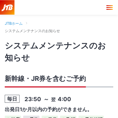
JTBホーム
システムメンテナンスのお知らせ
システムメンテナンスのお
知らせ
新幹線・JR券を含むご予約
23:50
～
4:00
毎日
翌
出発日1か月以内の予約ができません。