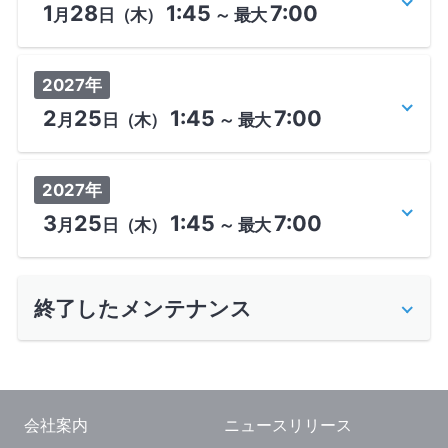
1
28
1:45
7:00
月
日
（木）
～
最大
2027年
2
25
1:45
7:00
月
日
（木）
～
最大
2027年
3
25
1:45
7:00
月
日
（木）
～
最大
終了したメンテナンス
会社案内
ニュースリリース