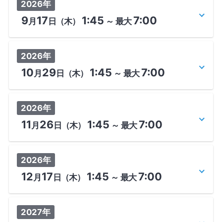
2026年
9
17
1:45
7:00
月
日
（木）
～
最大
2026年
10
29
1:45
7:00
月
日
（木）
～
最大
2026年
11
26
1:45
7:00
月
日
（木）
～
最大
2026年
12
17
1:45
7:00
月
日
（木）
～
最大
2027年