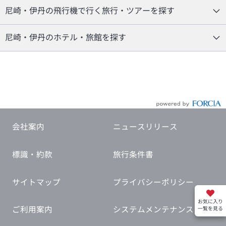
尼崎・伊丹の飛行機で行く旅行・ツアーを探す
尼崎・伊丹のホテル・旅館を探す
会社案内
ニュースリリース
標識・約款
旅行条件書
サイトマップ
プライバシーポリシー
お気に入り
ご利用案内
システムメンテナンス
一覧を見る