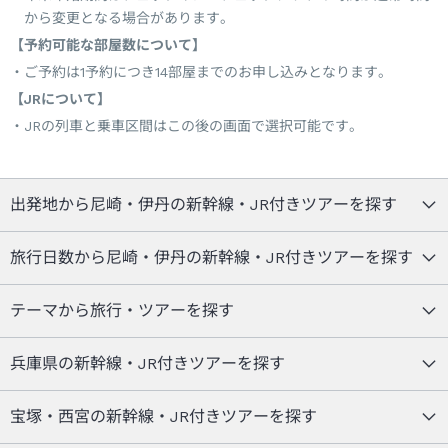
から変更となる場合があります。
【予約可能な部屋数について】
ご予約は1予約につき14部屋までのお申し込みとなります。
【JRについて】
JRの列車と乗車区間はこの後の画面で選択可能です。
出発地から尼崎・伊丹の新幹線・JR付きツアーを探す
旅行日数から尼崎・伊丹の新幹線・JR付きツアーを探す
テーマから旅行・ツアーを探す
兵庫県の新幹線・JR付きツアーを探す
宝塚・西宮の新幹線・JR付きツアーを探す