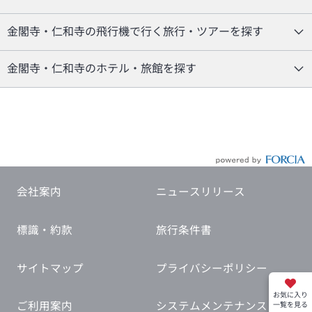
金閣寺・仁和寺の飛行機で行く旅行・ツアーを探す
金閣寺・仁和寺のホテル・旅館を探す
会社案内
ニュースリリース
標識・約款
旅行条件書
サイトマップ
プライバシーポリシー
お気に入り
ご利用案内
システムメンテナンス
一覧を見る