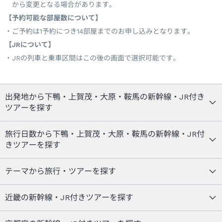
から変更となる場合があります。
【予約可能な部屋数について】
ご予約は1予約につき14部屋までのお申し込みとなります。
【JRについて】
JRの列車と乗車区間はこの後の画面で選択可能です。
出発地から下鴨・上賀茂・大原・鞍馬の新幹線・JR付き
ツアーを探す
旅行日数から下鴨・上賀茂・大原・鞍馬の新幹線・JR付
きツアーを探す
テーマから旅行・ツアーを探す
近畿の新幹線・JR付きツアーを探す