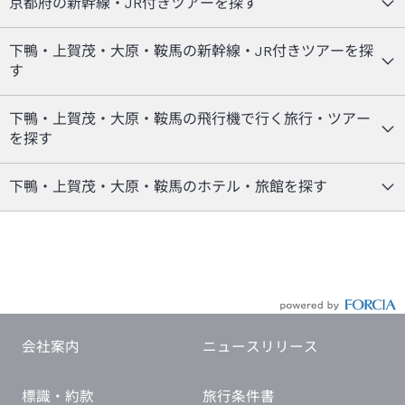
京都府の新幹線・JR付きツアーを探す
下鴨・上賀茂・大原・鞍馬の新幹線・JR付きツアーを探
す
下鴨・上賀茂・大原・鞍馬の飛行機で行く旅行・ツアー
を探す
下鴨・上賀茂・大原・鞍馬のホテル・旅館を探す
会社案内
ニュースリリース
標識・約款
旅行条件書