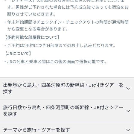
「レディース」の記載のある客室は女性のみご利用いただけま
す。男性がご予約された場合には予約成立後であっても宿泊をお
断りさせていただきます。
年末年始期間はチェックイン・チェックアウトの時間が通常時間
から変更となる場合があります。
【予約可能な部屋数について】
ご予約は1予約につき14部屋までのお申し込みとなります。
【JRについて】
JRの列車と乗車区間はこの後の画面で選択可能です。
出発地から烏丸・四条河原町の新幹線・JR付きツアーを
探す
旅行日数から烏丸・四条河原町の新幹線・JR付きツアー
を探す
テーマから旅行・ツアーを探す