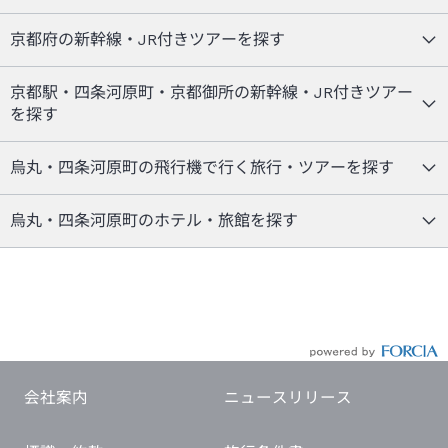
京都府の新幹線・JR付きツアーを探す
京都駅・四条河原町・京都御所の新幹線・JR付きツアー
を探す
烏丸・四条河原町の飛行機で行く旅行・ツアーを探す
烏丸・四条河原町のホテル・旅館を探す
会社案内
ニュースリリース